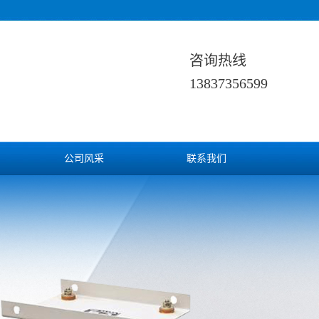
咨询热线
13837356599
公司风采
联系我们