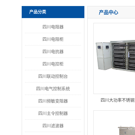
产品分类
产品中心
四川电阻器
四川电阻柜
四川电抗器
四川电控柜
四川联动控制台
四川电气控制系统
四川大功率不锈钢
四川频敏变阻器
四川主令控制器
四川滤波器