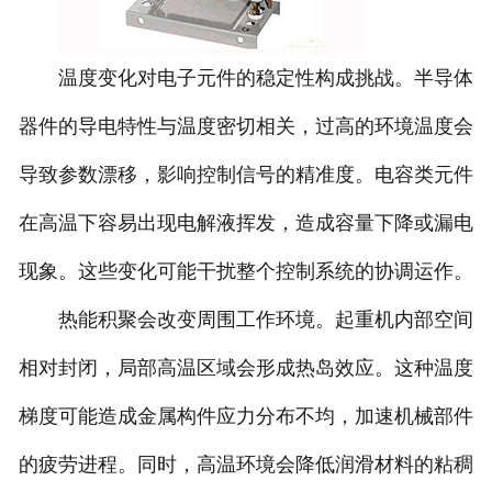
温度变化对电子元件的稳定性构成挑战。半导体
器件的导电特性与温度密切相关，过高的环境温度会
导致参数漂移，影响控制信号的精准度。电容类元件
在高温下容易出现电解液挥发，造成容量下降或漏电
现象。这些变化可能干扰整个控制系统的协调运作。
热能积聚会改变周围工作环境。起重机内部空间
相对封闭，局部高温区域会形成热岛效应。这种温度
梯度可能造成金属构件应力分布不均，加速机械部件
的疲劳进程。同时，高温环境会降低润滑材料的粘稠