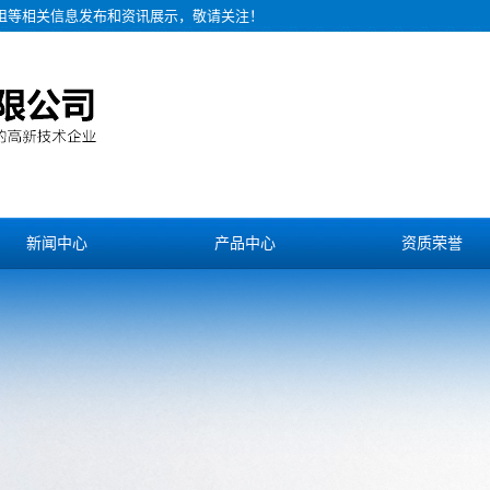
电阻等相关信息发布和资讯展示，敬请关注！
新闻中心
产品中心
资质荣誉