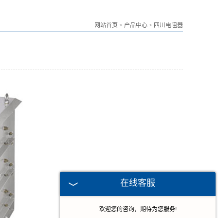
网站首页
>
产品中心
>
四川电阻器
在线客服
欢迎您的咨询，期待为您服务!