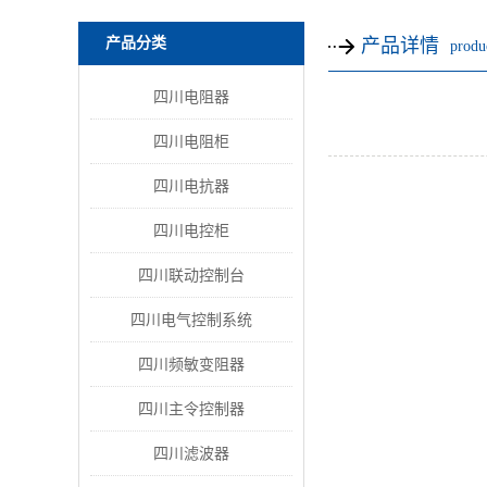
产品分类
产品详情
produc
四川电阻器
四川电阻柜
四川电抗器
四川电控柜
四川联动控制台
四川电气控制系统
四川频敏变阻器
四川主令控制器
四川滤波器