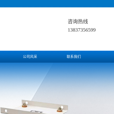
咨询热线
13837356599
公司风采
联系我们