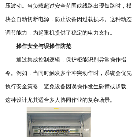
压波动。当负载超过安全范围或线路出现短路时，模
块会自动切断电源，防止设备因过载损坏。这种动态
调节能力，为起重机提供了稳定的电力支持。
操作安全与误操作防范
通过集成控制逻辑，保护柜能识别异常操作指
令。例如，当同时触发多个冲突动作时，系统会优先
执行安全策略，避免设备因误操作发生碰撞或超载。
这种设计尤其适合多人协同作业的复杂场景。