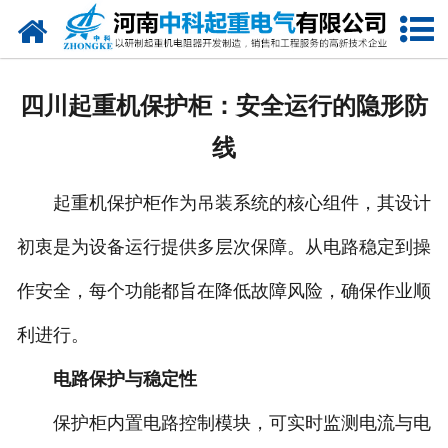
网站首页
走进我们
四川起重机保护柜：安全运行的隐形防
新闻中心
线
产品中心
起重机保护柜作为吊装系统的核心组件，其设计
资质荣誉
初衷是为设备运行提供多层次保障。从电路稳定到操
公司风采
作安全，每个功能都旨在降低故障风险，确保作业顺
联系我们
利进行。
电路保护与稳定性
保护柜内置电路控制模块，可实时监测电流与电