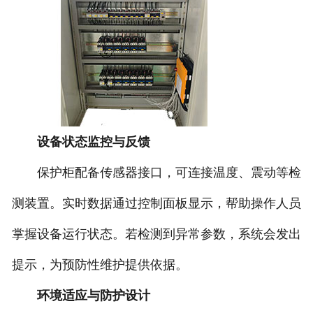
设备状态监控与反馈
保护柜配备传感器接口，可连接温度、震动等检
测装置。实时数据通过控制面板显示，帮助操作人员
掌握设备运行状态。若检测到异常参数，系统会发出
提示，为预防性维护提供依据。
环境适应与防护设计